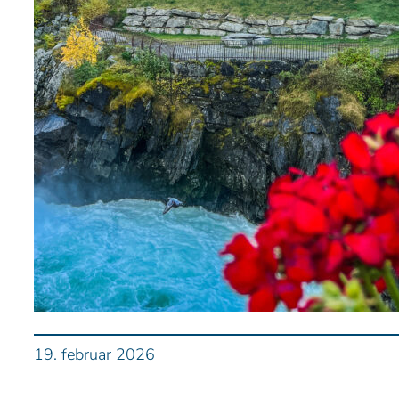
19. februar 2026