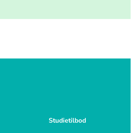
Studietilbod