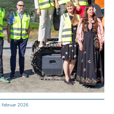
. februar 2026