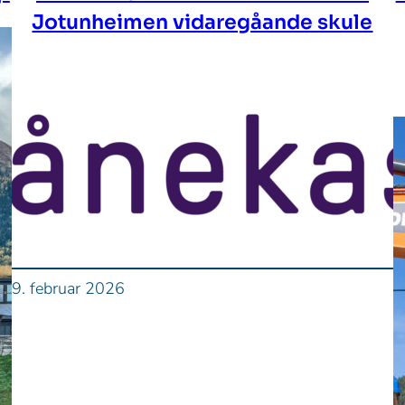
Jotunheimen vidaregåande skule
9. februar 2026